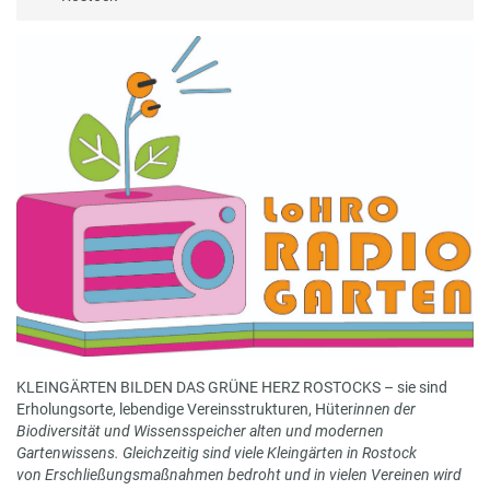
KLEINGÄRTEN BILDEN DAS GRÜNE HERZ ROSTOCKS – sie sind
Erholungsorte, lebendige Vereinsstrukturen, Hüter
innen der
Biodiversität und Wissensspeicher alten und modernen
Gartenwissens. Gleichzeitig sind viele Kleingärten in Rostock
von Erschließungsmaßnahmen bedroht und in vielen Vereinen wird