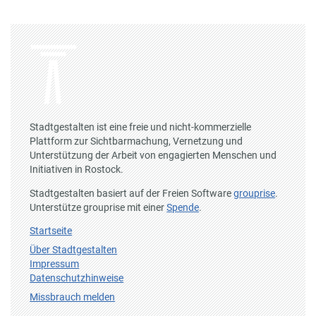
Stadtgestalten ist eine freie und nicht-kommerzielle
Plattform zur Sichtbarmachung, Vernetzung und
Unterstützung der Arbeit von engagierten Menschen und
Initiativen in Rostock.
Stadtgestalten basiert auf der Freien Software
grouprise
.
Unterstütze grouprise mit einer
Spende
.
Startseite
Über Stadtgestalten
Impressum
Datenschutzhinweise
Missbrauch melden