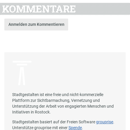
KOMMENTARE
Anmelden zum Kommentieren
Stadtgestalten ist eine freie und nicht-kommerzielle
Plattform zur Sichtbarmachung, Vernetzung und
Unterstützung der Arbeit von engagierten Menschen und
Initiativen in Rostock.
Stadtgestalten basiert auf der Freien Software
grouprise
.
Unterstütze grouprise mit einer
Spende
.