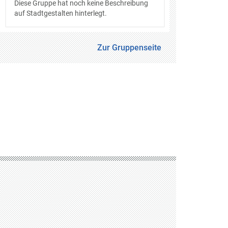
Diese Gruppe hat noch keine Beschreibung
auf Stadtgestalten hinterlegt.
Zur Gruppenseite