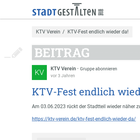
KTV Verein
KTV-Fest endlich wieder da!
BEITRAG
KTV Verein
·
Gruppe abonnieren
KV
vor 3 Jahren
KTV-Fest endlich wied
Am 03.06.2023 rückt der Stadtteil wieder näher 
https://ktv-verein.de/ktv-fest-endlich-wieder-da/