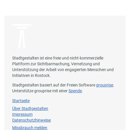
Stadtgestalten ist eine freie und nicht-kommerzielle
Plattform zur Sichtbarmachung, Vernetzung und
Unterstützung der Arbeit von engagierten Menschen und
Initiativen in Rostock.
Stadtgestalten basiert auf der Freien Software
grouprise
.
Unterstütze grouprise mit einer
Spende
.
Startseite
Über Stadtgestalten
Impressum
Datenschutzhinweise
Missbrauch melden