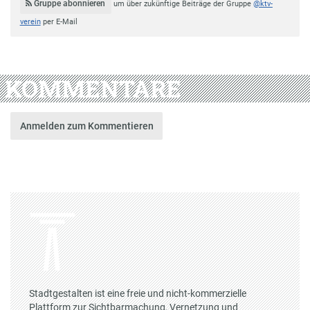
Gruppe abonnieren
um über zukünftige Beiträge der Gruppe
@ktv-
verein
per E-Mail
KOMMENTARE
Anmelden zum Kommentieren
Stadtgestalten ist eine freie und nicht-kommerzielle
Plattform zur Sichtbarmachung, Vernetzung und