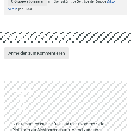
Gruppe abonnieren
um über zukünftige Beiträge der Gruppe
@ktv-
verein
per E-Mail
KOMMENTARE
Anmelden zum Kommentieren
Stadtgestalten ist eine freie und nicht-kommerzielle
Plattform zur Sichtbarmachung, Vernetzung und