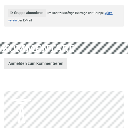
Gruppe abonnieren
um über zukünftige Beiträge der Gruppe
@ktv-
verein
per E-Mail
KOMMENTARE
Anmelden zum Kommentieren