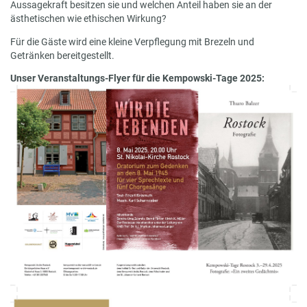
Aussagekraft besitzen sie und welchen Anteil haben sie an der
ästhetischen wie ethischen Wirkung?
Für die Gäste wird eine kleine Verpflegung mit Brezeln und
Getränken bereitgestellt.
Unser Veranstaltungs-Flyer für die Kempowski-Tage 2025: