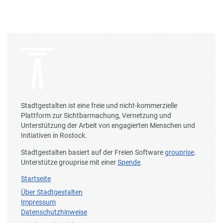
Stadtgestalten ist eine freie und nicht-kommerzielle
Plattform zur Sichtbarmachung, Vernetzung und
Unterstützung der Arbeit von engagierten Menschen und
Initiativen in Rostock.
Stadtgestalten basiert auf der Freien Software
grouprise
.
Unterstütze grouprise mit einer
Spende
.
Startseite
Über Stadtgestalten
Impressum
Datenschutzhinweise