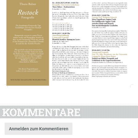
KOMMENTARE
Anmelden zum Kommentieren