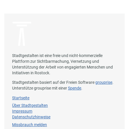
Stadtgestalten ist eine freie und nicht-kommerzielle
Plattform zur Sichtbarmachung, Vernetzung und
Unterstützung der Arbeit von engagierten Menschen und
Initiativen in Rostock.
Stadtgestalten basiert auf der Freien Software
grouprise
.
Unterstütze grouprise mit einer
Spende
.
Startseite
Über Stadtgestalten
Impressum
Datenschutzhinweise
Missbrauch melden