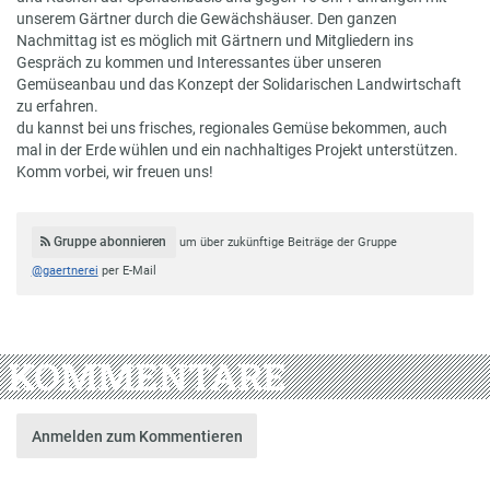
unserem Gärtner durch die Gewächshäuser. Den ganzen
Nachmittag ist es möglich mit Gärtnern und Mitgliedern ins
Gespräch zu kommen und Interessantes über unseren
Gemüseanbau und das Konzept der Solidarischen Landwirtschaft
zu erfahren.
du kannst bei uns frisches, regionales Gemüse bekommen, auch
mal in der Erde wühlen und ein nachhaltiges Projekt unterstützen.
Komm vorbei, wir freuen uns!
Gruppe abonnieren
um über zukünftige Beiträge der Gruppe
@gaertnerei
per E-Mail
KOMMENTARE
Anmelden zum Kommentieren