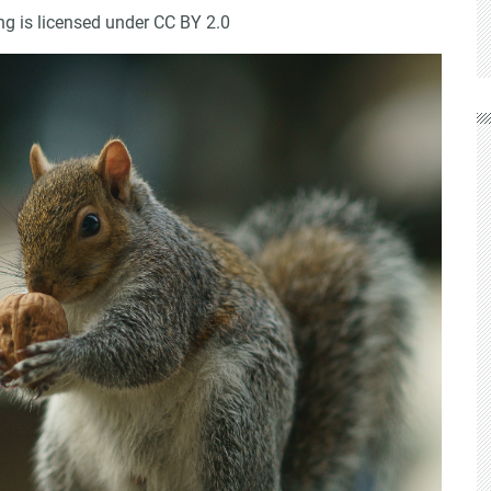
ng is licensed under CC BY 2.0