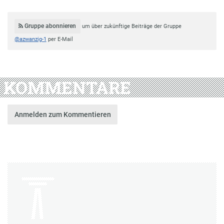
Gruppe abonnieren
um über zukünftige Beiträge der Gruppe
@azwanzig-1
per E-Mail
KOMMENTARE
Anmelden zum Kommentieren