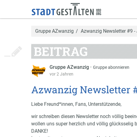
Gruppe AZwanzig
Azwanzig Newsletter #9 - 
BEITRAG
Gruppe AZwanzig
·
Gruppe abonnieren
vor 2 Jahren
Azwanzig Newsletter #
Liebe Freund*innen, Fans, Unterstützende,
wir schreiben diesen Newsletter noch völlig bee
wollen uns super herzlich und völlig glücksselig 
DANKE!