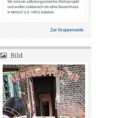
Wir sind ein selbstorganisiertes Wohnprojekt
und wollen solidarisch ein altes Bauernhaus
in Mistorf (LK- HRO) beleben.
Zur Gruppenseite
Bild