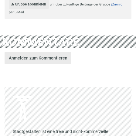
Gruppe abonnieren
um über zukünftige Beiträge der Gruppe
@awiro
per E-Mail
KOMMENTARE
Anmelden zum Kommentieren
Stadtgestalten ist eine freie und nicht-kommerzielle