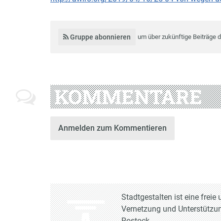
Gruppe abonnieren
um über zukünftige Beiträge 
KOMMENTARE
Anmelden zum Kommentieren
Stadtgestalten ist eine frei
Vernetzung und Unterstützun
Rostock.