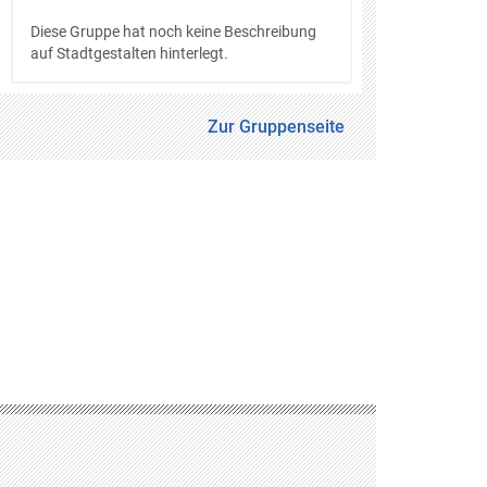
Diese Gruppe hat noch keine Beschreibung
auf Stadtgestalten hinterlegt.
Zur Gruppenseite