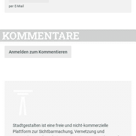
per E-Mail
KOMMENTARE
Anmelden zum Kommentieren
Stadtgestalten ist eine freie und nicht-kommerzielle
Plattform zur Sichtbarmachung, Vernetzung und