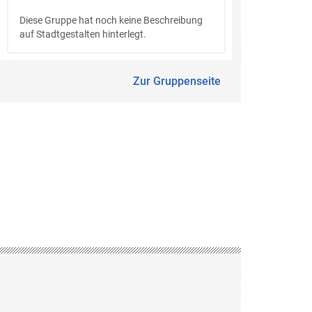
Diese Gruppe hat noch keine Beschreibung
auf Stadtgestalten hinterlegt.
Zur Gruppenseite