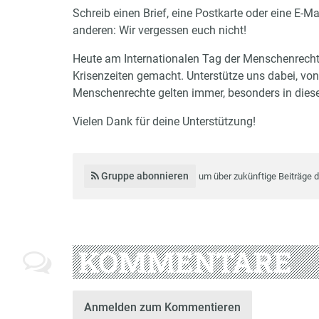
Schreib einen Brief, eine Postkarte oder eine E-Ma
anderen: Wir vergessen euch nicht!
Heute am Internationalen Tag der Menschenrechte
Krisenzeiten gemacht. Unterstütze uns dabei, von
Menschenrechte gelten immer, besonders in dies
Vielen Dank für deine Unterstützung!
Gruppe abonnieren
um über zukünftige Beiträge 
KOMMENTARE
Anmelden zum Kommentieren