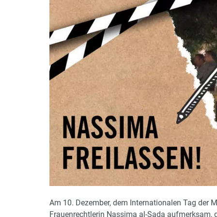
Am 10. Dezember, dem Internationalen Tag der 
Frauenrechtlerin Nassima al-Sada aufmerksam, di