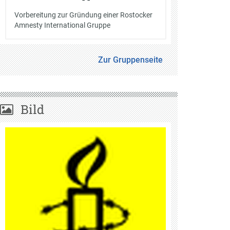
Vorbereitung zur Gründung einer Rostocker
Amnesty International Gruppe
Zur Gruppenseite
Bild