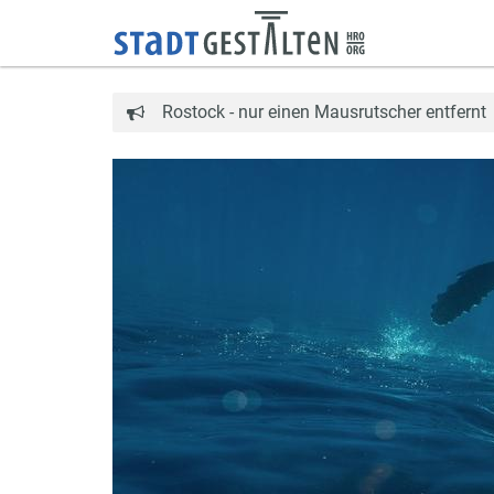
Rostock - nur einen Mausrutscher entfernt