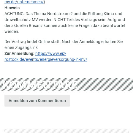
mv.de/unternehmen/
)
Hinweis
ACHTUNG: Das Thema Nordstream 2 und die Stiftung Klima-und
Umweltschutz MV werden NICHT Teil des Vortrags sein. Aufgrund
der aktuellen Brisanz können auch keine Fragen dazu beantwortet
werden.
Der Vortrag findet Online statt. Nach der Anmeldung erhalten Sie
einen Zugangslink
Zur Anmeldung:
https://www.eiz-
rostock.de/events/energieversorgung-in-mv/
KOMMENTARE
Anmelden zum Kommentieren