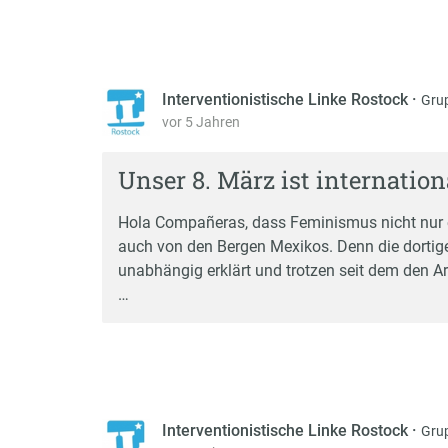
Interventionistische Linke Rostock
·
Gru
vor 5 Jahren
Unser 8. März ist internation
Hola Compañeras, dass Feminismus nicht nur ei
auch von den Bergen Mexikos. Denn die dortige
unabhängig erklärt und trotzen seit dem den Ar
…
Interventionistische Linke Rostock
·
Gru