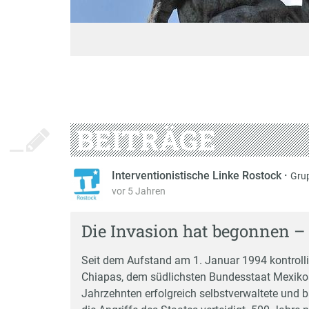
BEITRÄGE
Interventionistische Linke Rostock
·
Gru
vor 5 Jahren
Die Invasion hat begonnen –
Seit dem Aufstand am 1. Januar 1994 kontroll
Chiapas, dem südlichsten Bundesstaat Mexikos.
Jahrzehnten erfolgreich selbstverwaltete und