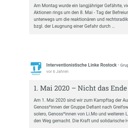
Am Montag wurde ein langjähriger Gefährte, vi
Aktionen rings um den 8. Mai - Tag der Befrei
unterwegs um die reaktionären und rechtsrad
bzgl. der Leugnung einer Gefahr durch …
Interventionistische Linke Rostock
·
Gru
vor 6 Jahren
1. Mai 2020 – Nicht das Ende
Am 1. Mai 2020 sind wir zum Kampftag der Au
Genoss*innen der Gruppe Defiant nach Greifs
solero, Genoss*innen von Li.Mo und weiteren
den Weg gemacht. Die Kraft und solidarische H