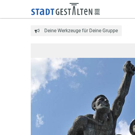
Deine Werkzeuge für Deine Gruppe