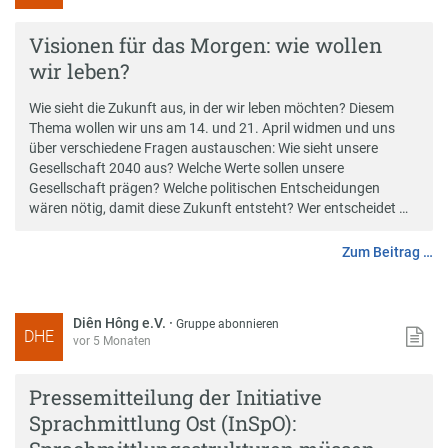
Visionen für das Morgen: wie wollen
wir leben?
Wie sieht die Zukunft aus, in der wir leben möchten? Diesem
Thema wollen wir uns am 14. und 21. April widmen und uns
über verschiedene Fragen austauschen: Wie sieht unsere
Gesellschaft 2040 aus? Welche Werte sollen unsere
Gesellschaft prägen? Welche politischen Entscheidungen
wären nötig, damit diese Zukunft entsteht? Wer entscheidet …
Zum Beitrag …
Diên Hông e.V.
·
Gruppe abonnieren
DHE
vor 5 Monaten
Pressemitteilung der Initiative
Sprachmittlung Ost (InSpO):