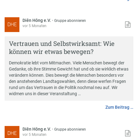
Diên Hông e.V.
·
Gruppe abonnieren
DHE
vor 5 Monaten
Vertrauen und Selbstwirksamt: Wie
können wir etwas bewegen?
Demokratie lebt vom Mitmachen. Viele Menschen bewegt der
Gedanke, ob ihre Stimme Gewicht hat und ob sie wirklich etwas
verändern können. Dies bewegt die Menschen besonders vor
den anstehenden Landtagswahlen, denn diese werfen Fragen
rund um das Vertrauen in die Politik nochmal neu auf. Wir
widmen uns in dieser Veranstaltung …
Zum Beitrag …
Diên Hông e.V.
·
Gruppe abonnieren
DHE
vor 5 Monaten