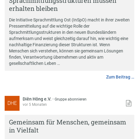
Sprachmittlungsstrukturen müssen
erhalten bleiben
Die Initiative Sprachmittlung Ost (InSpO) macht in ihrer zweiten
Pressemitteilung auf die wichtige Rolle der
Sprachmittlungsstrukturen in den neuen Bundesländern
aufmerksam und weist gleichzeitig darauf hin, wie wichtig eine
nachhaltige Finanzierung dieser Strukturen ist. Wenn
Menschen sich verstehen, können sie gemeinsam Lösungen
finden, Verantwortung übernehmen und aktiv am
gesellschaftlichen Leben …
Zum Beitrag …
Diên Hông e.V.
·
Gruppe abonnieren
DHE
vor 5 Monaten
Gemeinsam für Menschen, gemeinsam
in Vielfalt