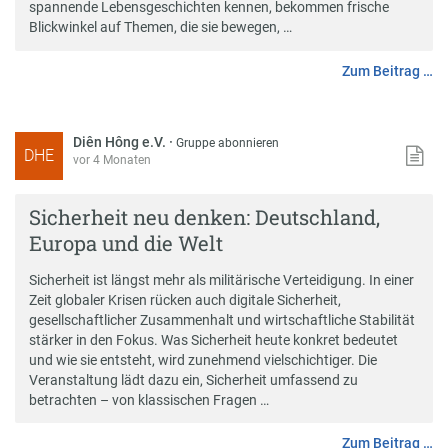
spannende Lebensgeschichten kennen, bekommen frische
Blickwinkel auf Themen, die sie bewegen, …
Zum Beitrag …
Diên Hông e.V.
·
Gruppe abonnieren
DHE
vor 4 Monaten
Sicherheit neu denken: Deutschland,
Europa und die Welt
Sicherheit ist längst mehr als militärische Verteidigung. In einer
Zeit globaler Krisen rücken auch digitale Sicherheit,
gesellschaftlicher Zusammenhalt und wirtschaftliche Stabilität
stärker in den Fokus. Was Sicherheit heute konkret bedeutet
und wie sie entsteht, wird zunehmend vielschichtiger. Die
Veranstaltung lädt dazu ein, Sicherheit umfassend zu
betrachten – von klassischen Fragen …
Zum Beitrag …