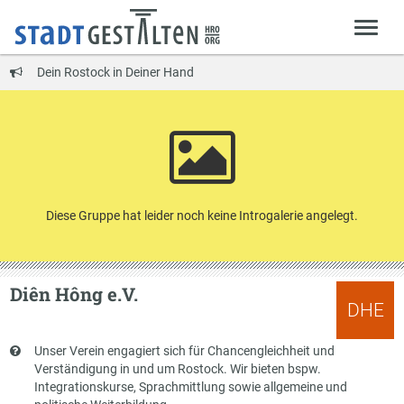
Dein Rostock in Deiner Hand
Diese Gruppe hat leider noch keine Introgalerie angelegt.
Diên Hông e.V.
DHE
Kurzbeschreibung
Unser Verein engagiert sich für Chancengleichheit und
Verständigung in und um Rostock. Wir bieten bspw.
Integrationskurse, Sprachmittlung sowie allgemeine und