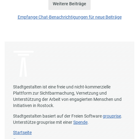
Weitere Beiträge
Empfange Chat-Benachrichtigungen für neue Beiträge
Stadtgestalten ist eine freie und nicht-kommerzielle
Plattform zur Sichtbarmachung, Vernetzung und
Unterstützung der Arbeit von engagierten Menschen und
Initiativen in Rostock.
Stadtgestalten basiert auf der Freien Software
grouprise
.
Unterstütze grouprise mit einer
Spende
.
Startseite