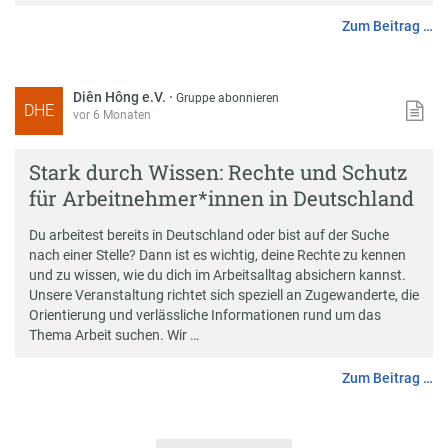
Zum Beitrag …
Diên Hông e.V.
·
Gruppe abonnieren
DHE
vor 6 Monaten
Stark durch Wissen: Rechte und Schutz
für Arbeitnehmer*innen in Deutschland
Du arbeitest bereits in Deutschland oder bist auf der Suche
nach einer Stelle? Dann ist es wichtig, deine Rechte zu kennen
und zu wissen, wie du dich im Arbeitsalltag absichern kannst.
Unsere Veranstaltung richtet sich speziell an Zugewanderte, die
Orientierung und verlässliche Informationen rund um das
Thema Arbeit suchen. Wir …
Zum Beitrag …