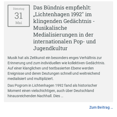
Das Bündnis empfiehlt:
Dienstag
31
„Lichtenhagen 1992" im
klingenden Gedächtnis -
Mai
Musikalische
Medialisierungen in der
internationalen Pop- und
Jugendkultur
Musik hat als Zeitkunst ein besonders enges Verhältnis zur
Erinnerung und zum individuellen wie kollektiven Gedächtnis.
Auf einer klanglichen und textbasierten Ebene werden
Ereignisse und deren Deutungen schnell und weitreichend
medialisiert und multipliziert.
Das Pogrom in Lichtenhagen 1992 fand als historischer
Moment einen vielschichtigen, auch über Deutschland
hinausreichenden Nachhall. Dies …
Zum Beitrag …