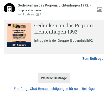
Gedenken an das Pogrom. Lichtenhagen 1992.
·
Gruppe abonnieren
vor 4 Jahren
1
Gedenken an das Pogrom.
Lichtenhagen 1992.
Introgalerie der Gruppe @buendnislh92
Zum Beitrag …
Weitere Beiträge
Empfange Chat-Benachrichtigungen für neue Beiträge