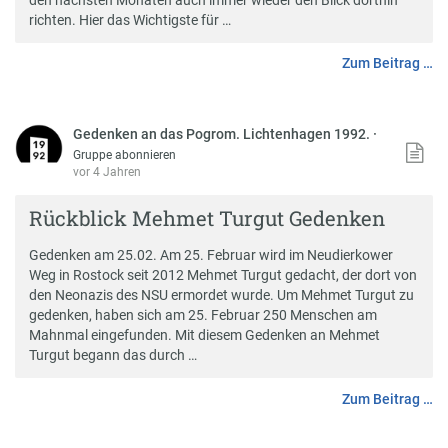
richten. Hier das Wichtigste für …
Zum Beitrag …
Gedenken an das Pogrom. Lichtenhagen 1992.
·
Gruppe abonnieren
vor 4 Jahren
Rückblick Mehmet Turgut Gedenken
Gedenken am 25.02. Am 25. Februar wird im Neudierkower
Weg in Rostock seit 2012 Mehmet Turgut gedacht, der dort von
den Neonazis des NSU ermordet wurde. Um Mehmet Turgut zu
gedenken, haben sich am 25. Februar 250 Menschen am
Mahnmal eingefunden. Mit diesem Gedenken an Mehmet
Turgut begann das durch …
Zum Beitrag …