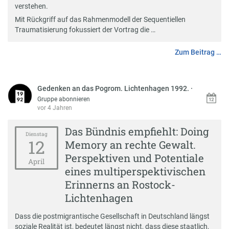
verstehen.
Mit Rückgriff auf das Rahmenmodell der Sequentiellen
Traumatisierung fokussiert der Vortrag die …
Zum Beitrag …
Gedenken an das Pogrom. Lichtenhagen 1992.
·
Gruppe abonnieren
vor 4 Jahren
Das Bündnis empfiehlt: Doing
Dienstag
12
Memory an rechte Gewalt.
Perspektiven und Potentiale
April
eines multiperspektivischen
Erinnerns an Rostock-
Lichtenhagen
Dass die postmigrantische Gesellschaft in Deutschland längst
soziale Realität ist, bedeutet längst nicht, dass diese staatlich,