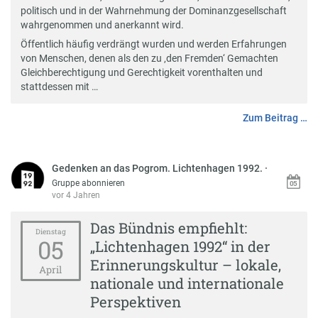
politisch und in der Wahrnehmung der Dominanzgesellschaft
wahrgenommen und anerkannt wird.
Öffentlich häufig verdrängt wurden und werden Erfahrungen
von Menschen, denen als den zu ‚den Fremden‘ Gemachten
Gleichberechtigung und Gerechtigkeit vorenthalten und
stattdessen mit …
Zum Beitrag …
Gedenken an das Pogrom. Lichtenhagen 1992.
·
Gruppe abonnieren
vor 4 Jahren
Das Bündnis empfiehlt:
Dienstag
05
„Lichtenhagen 1992“ in der
Erinnerungskultur – lokale,
April
nationale und internationale
Perspektiven