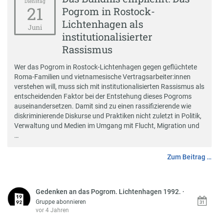
Dienstag
21
Pogrom in Rostock-
Lichtenhagen als
Juni
institutionalisierter
Rassismus
Wer das Pogrom in Rostock-Lichtenhagen gegen geflüchtete
Roma-Familien und vietnamesische Vertragsarbeiter:innen
verstehen will, muss sich mit institutionalisierten Rassismus als
entscheidenden Faktor bei der Entstehung dieses Pogroms
auseinandersetzen. Damit sind zu einen rassifizierende wie
diskriminierende Diskurse und Praktiken nicht zuletzt in Politik,
Verwaltung und Medien im Umgang mit Flucht, Migration und
…
Zum Beitrag …
Gedenken an das Pogrom. Lichtenhagen 1992.
·
Gruppe abonnieren
vor 4 Jahren