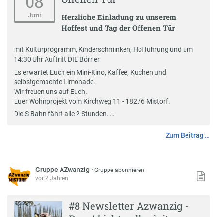
08
Juni
Herzliche Einladung zu unserem
Hoffest und Tag der Offenen Tür
mit Kulturprogramm, Kinderschminken, Hofführung und um
14:30 Uhr Auftritt DIE Börner
Es erwartet Euch ein Mini-Kino, Kaffee, Kuchen und
selbstgemachte Limonade.
Wir freuen uns auf Euch.
Euer Wohnprojekt vom Kirchweg 11 - 18276 Mistorf.
Die S-Bahn fährt alle 2 Stunden. …
Zum Beitrag …
Gruppe AZwanzig
·
Gruppe abonnieren
vor 2 Jahren
#8 Newsletter Azwanzig -