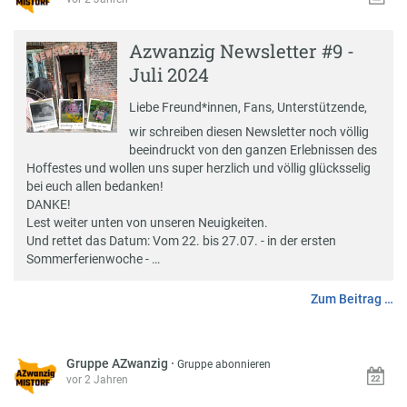
Azwanzig Newsletter #9 -
Juli 2024
Liebe Freund*innen, Fans, Unterstützende,
wir schreiben diesen Newsletter noch völlig
beeindruckt von den ganzen Erlebnissen des
Hoffestes und wollen uns super herzlich und völlig glücksselig
bei euch allen bedanken!
DANKE!
Lest weiter unten von unseren Neuigkeiten.
Und rettet das Datum: Vom 22. bis 27.07. - in der ersten
Sommerferienwoche - …
Zum Beitrag …
Gruppe AZwanzig
·
Gruppe abonnieren
vor 2 Jahren