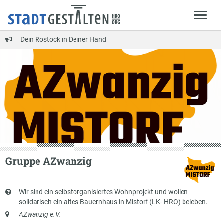
Dein Rostock in Deiner Hand
Gruppe AZwanzig
Kurzbeschreibung
Wir sind ein selbstorganisiertes Wohnprojekt und wollen
solidarisch ein altes Bauernhaus in Mistorf (LK- HRO) beleben.
Anschrift
AZwanzig e.V.