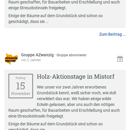
Raum geschaffen, für Bauarbeiten und Erschließung und auch
einige Streuobstinseln freigelegt.
Einige der Bäume auf dem Grundstück sind schon so
geschädigt, dass sie …
Zum Beitrag …
Gruppe AZwanzig
·
Gruppe abonnieren
vor 2 Jahren
Holz-Aktionstage in Mistorf
Freitag
15
Wer unser vor zwei Jahren erworbenes
Grundstück kennt, weiß sicher noch, wie doll
November
verwildert das war. Wir haben einige wilde
Eckeln gelassen, aber uns auch den nötigen
Raum geschaffen, für Bauarbeiten und Erschließung und auch
einie Streuobstinseln freigelegt.
Einige der Bäume auf dem Grundstück sind schon so
geschädigt, dass sie …