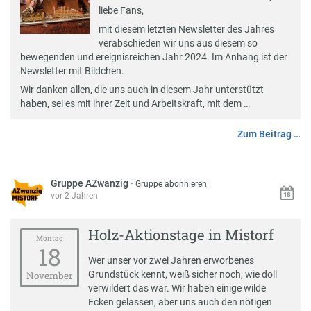
liebe Fans,
mit diesem letzten Newsletter des Jahres
verabschieden wir uns aus diesem so
bewegenden und ereignisreichen Jahr 2024. Im Anhang ist der
Newsletter mit Bildchen.
Wir danken allen, die uns auch in diesem Jahr unterstützt
haben, sei es mit ihrer Zeit und Arbeitskraft, mit dem …
Zum Beitrag …
Gruppe AZwanzig
·
Gruppe abonnieren
vor 2 Jahren
Holz-Aktionstage in Mistorf
Montag
18
Wer unser vor zwei Jahren erworbenes
Grundstück kennt, weiß sicher noch, wie doll
November
verwildert das war. Wir haben einige wilde
Ecken gelassen, aber uns auch den nötigen