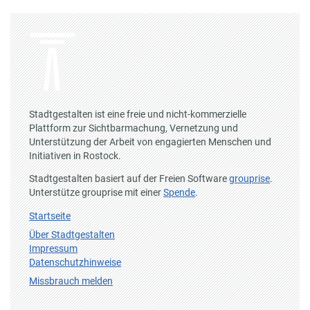
Stadtgestalten ist eine freie und nicht-kommerzielle
Plattform zur Sichtbarmachung, Vernetzung und
Unterstützung der Arbeit von engagierten Menschen und
Initiativen in Rostock.
Stadtgestalten basiert auf der Freien Software
grouprise
.
Unterstütze grouprise mit einer
Spende
.
Startseite
Über Stadtgestalten
Impressum
Datenschutzhinweise
Missbrauch melden